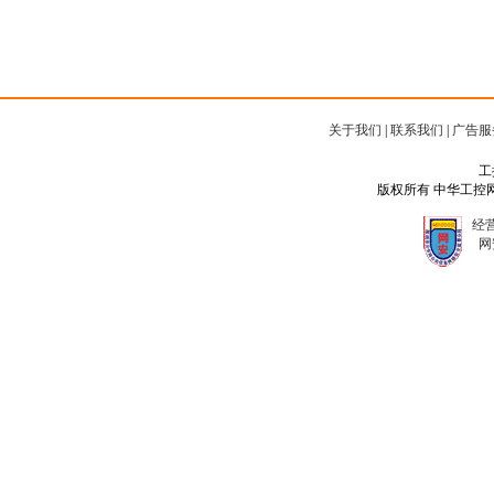
关于我们
|
联系我们
|
广告服
工
版权所有 中华工控网 Copyr
经营
网