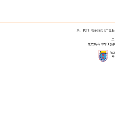
关于我们
|
联系我们
|
广告服
工
版权所有 中华工控网 Copyr
经营
网