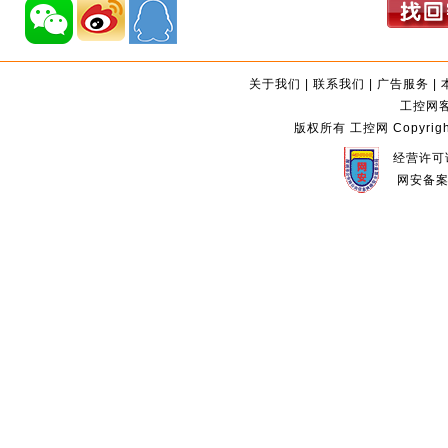
关于我们
|
联系我们
|
广告服务
|
工控网客服
版权所有 工控网 Copyright©2
经营许可证
网安备案编