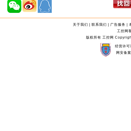
关于我们
|
联系我们
|
广告服务
|
工控网客服
版权所有 工控网 Copyright©2
经营许可证
网安备案编