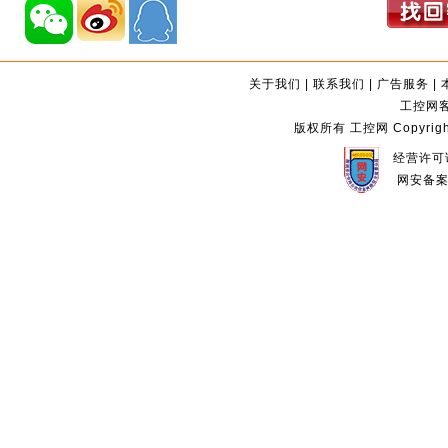
关于我们
|
联系我们
|
广告服务
|
工控网客服
版权所有 工控网 Copyright©2
经营许可证
网安备案编