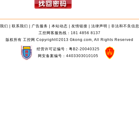
我们
|
联系我们
|
广告服务
|
本站动态
|
友情链接
|
法律声明
|
非法和不良信
工控网客服热线：181 4856 8137
版权所有 工控网 Copyright©2013 Gkong.com, All Rights Reserved
经营许可证编号：粤B2-20040325
网安备案编号：4403303010105