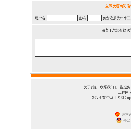
立即发送询问信
用户名:
密码:
免费注册为中华工
请留下您的有效联
关于我们
|
联系我们
|
广告服务
工控网客服
版权所有 中华工控网 Copyright©
经营许
粤公网