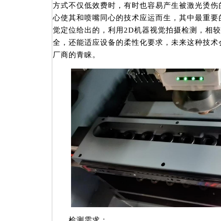
方式不仅低效费时，有时也容易产生被激光烫伤
心使其和喷嘴同心的技术应运而生，其中最重要
觉定位给出的，利用2D机器视觉拍摄检测，相
全，还能适应设备的柔性化要求，未来这种技术
厂商的青睐。
检测需求：