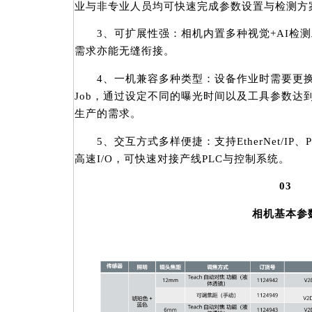
业与非专业人员均可快速完成参数设置与检测方
3、可扩展性强：相机内置多种视觉+AI检测
需求亦能无缝衔接。
4、一机兼容多种类型：设备作业时需要更换
Job，通过设定不同的曝光时间以及工具参数达
生产的需求。
5、交互方式多样便捷：支持EtherNet/IP、
高速I/O，可快速对接产线PLC与控制系统。
03
相机基本参