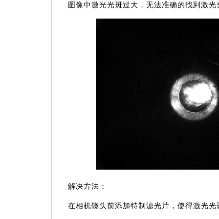
图像中激光光斑过大，无法准确的找到激光
解决方法：
在相机镜头前添加特制滤光片，使得激光光斑