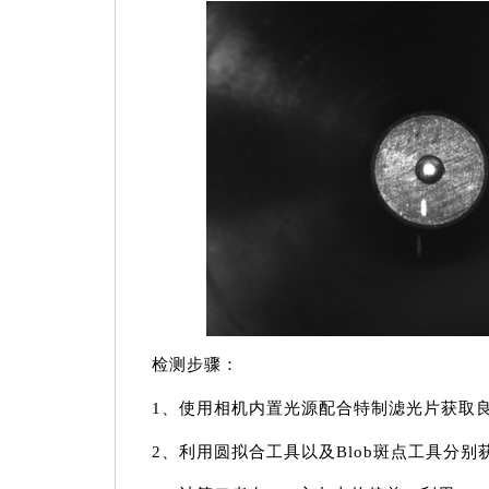
检测步骤：
1、使用相机内置光源配合特制滤光片获取良
2、利用圆拟合工具以及Blob斑点工具分别