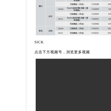
SICK
点击下方视频号，浏览更多视频