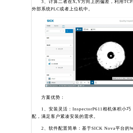
3、计算二者在X,Y方向上的偏差，利用TCP
外部系统PLC或者上位机中。
方案优势：
1、安装灵活：InspectorP611相机体积
配，满足客户紧凑安装的需求。
2、软件配置简单：基于SICK Nova平台的