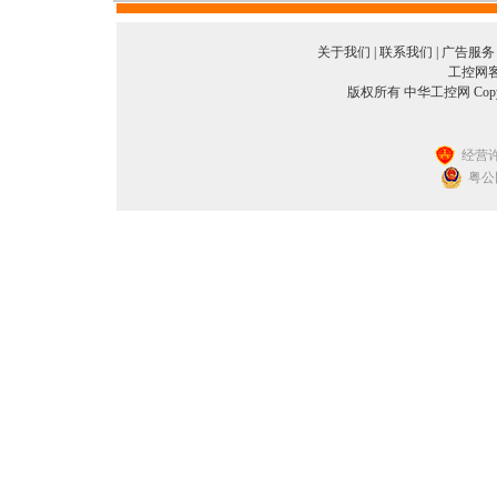
关于我们
|
联系我们
|
广告服务
工控网客服
版权所有 中华工控网 Copyright©
经营许
粤公网