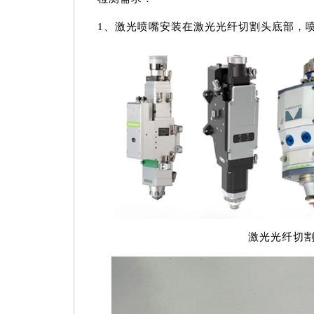
1、激光喷嘴安装在激光光纤切割头底部，喷
激光光纤切割