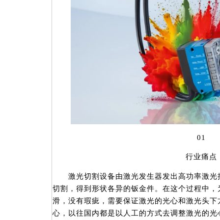
01
行业痛点
激光切割设备由激光发生器发出高功率激光按
切割，得到形状各异的钣金件。在这个过程中，
滑，没有瑕疵，需要保证激光的光心和激光头下
心，以往国内都是以人工的方式去调整激光的光