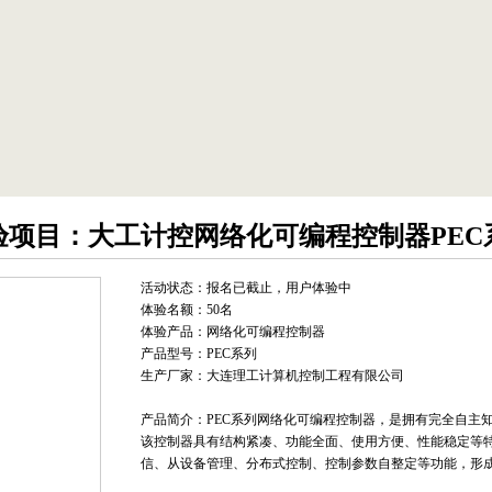
验项目：大工计控网络化可编程控制器PEC
活动状态：
报名已截止，用户体验中
体验名额：50名
体验产品：网络化可编程控制器
产品型号：PEC系列
生产厂家：大连理工计算机控制工程有限公司
产品简介：PEC系列网络化可编程控制器，是拥有完全自主
该控制器具有结构紧凑、功能全面、使用方便、性能稳定等
信、从设备管理、分布式控制、控制参数自整定等功能，形