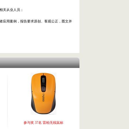
相关从业人员；
或者应用案例，报告要求原创、客观公正，图文并
参与奖 37名 雷柏无线鼠标