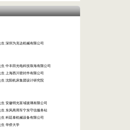
先生 深圳为克达机械有限公司
先生 中丰田光电科技珠海有限公司
先生 上海西川密封件有限公司
先生 沈阳机床集团设计研究院
先生 安徽明光富域玻璃有限公司
先生 东风商用车宁东守信服务站
先生 科廷泰机械设备有限公司
先生 华侨大学