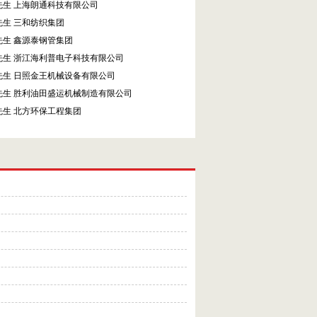
先生 上海朗通科技有限公司
先生 三和纺织集团
先生 鑫源泰钢管集团
先生 浙江海利普电子科技有限公司
先生 日照金王机械设备有限公司
先生 胜利油田盛运机械制造有限公司
先生 北方环保工程集团