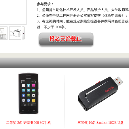
参与要求：
1、必须是自动化技术开发人员、产品维护人员、大学教师等
2、必须在中华工控网注册并如实填写提交《体验申请表》；
3、有充裕的时间，能在规定期限实操设备并撰写体验报告
茂，不少于1000字。
二等奖 2名 诺基亚500 3G手机
三等奖 10名 Sandisk 16GB U盘