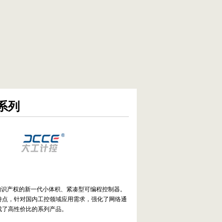
系列
知识产权的新一代小体积、紧凑型可编程控制器。
特点，针对国内工控领域应用需求，强化了网络通
成了高性价比的系列产品。