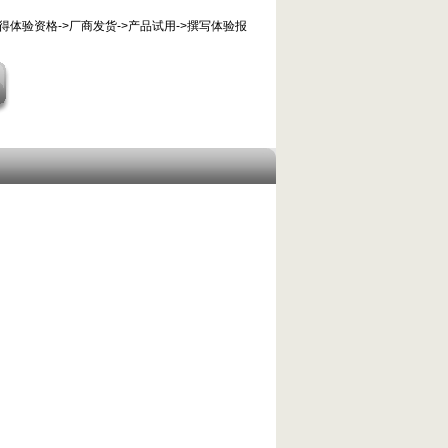
得体验资格->厂商发货->产品试用->撰写体验报