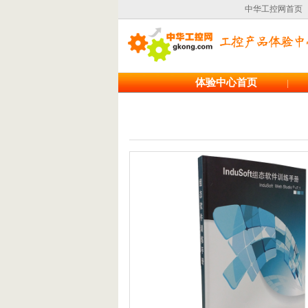
中华工控网首页
体验中心首页
|