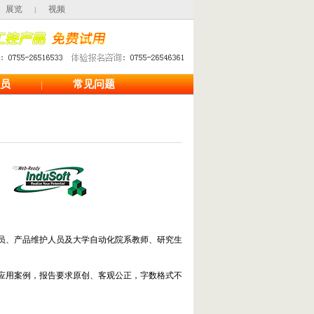
展览
视频
|
员
常见问题
|
员、产品维护人员及大学自动化院系教师、研究生
应用案例，报告要求原创、客观公正，字数格式不