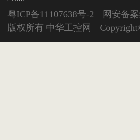
粤ICP备11107638号-2 网安备案编
版权所有 中华工控网 Copyright©2016 