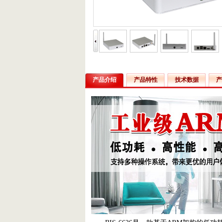
产品介绍
产品特性
技术数据
产