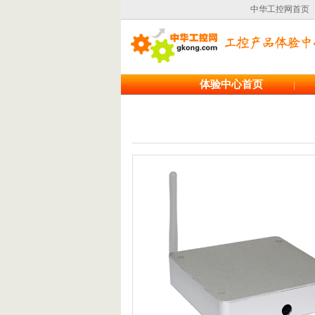
中华工控网首页
体验中心首页
|