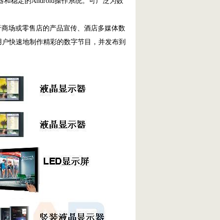
理器和稳定的Android操作系统。可广泛为数
用于商场或零售店的产品宣传、酒店多媒体数
用户快速地制作精彩的数字节目，并发布到