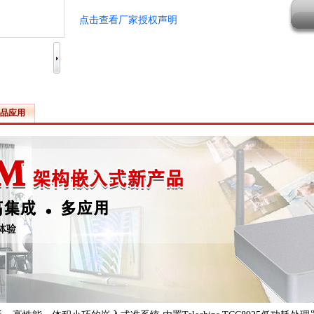
点击查看厂家授权声明
品应用