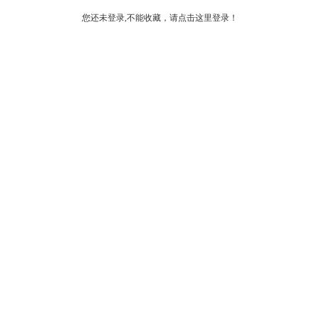
您还未登录,不能收藏，请点击这里登录！