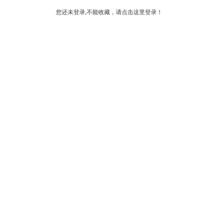
您还未登录,不能收藏，请点击这里登录！