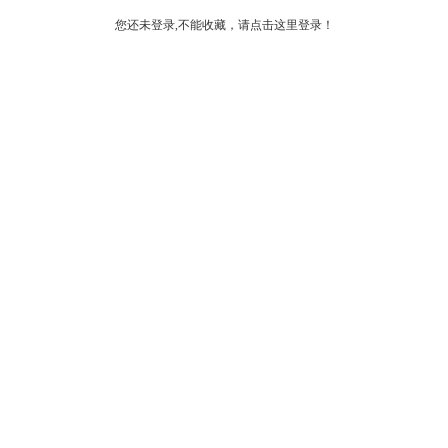
您还未登录,不能收藏，请点击这里登录！