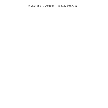
您还未登录,不能收藏，请点击这里登录！