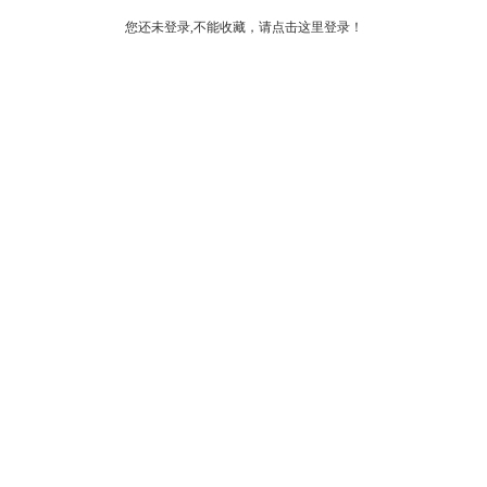
您还未登录,不能收藏，请点击这里登录！