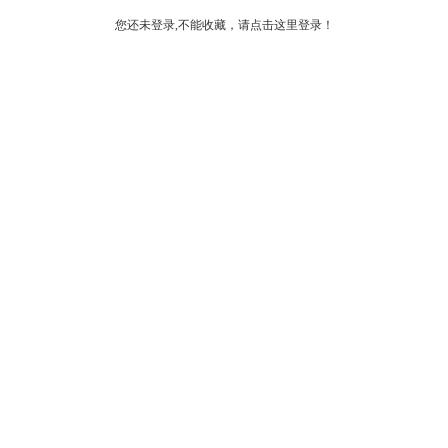
您还未登录,不能收藏，请点击这里登录！