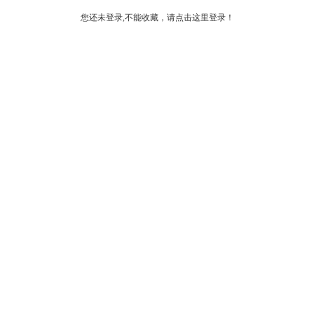
您还未登录,不能收藏，请点击这里登录！