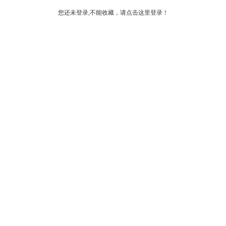
您还未登录,不能收藏，请点击这里登录！