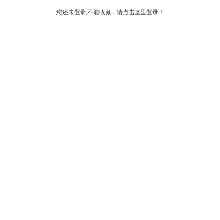
您还未登录,不能收藏，请点击这里登录！