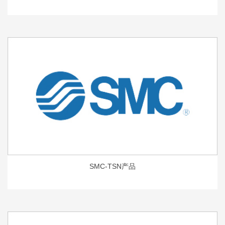
SMC-TSN产品