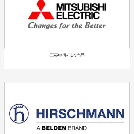
三菱电机-TSN产品