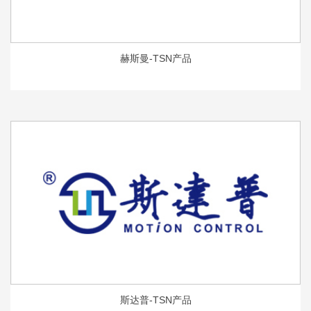
赫斯曼-TSN产品
斯达普-TSN产品