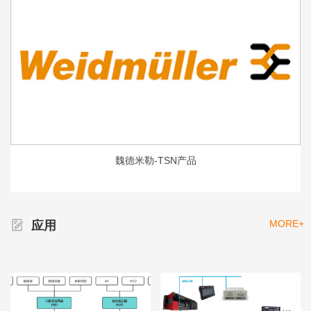
魏德米勒-TSN产品
MORE+
应用