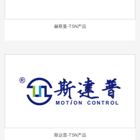
赫斯曼-TSN产品
斯达普-TSN产品