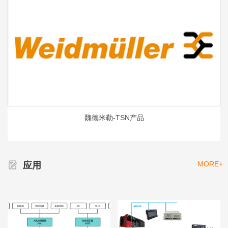
魏德米勒-TSN产品
MORE+
应用