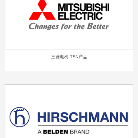
三菱电机-TSN产品