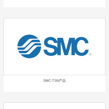
SMC-TSN产品