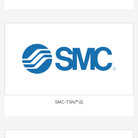
SMC-TSN产品