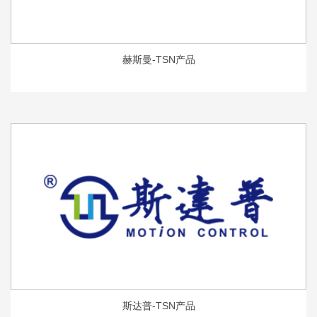
赫斯曼-TSN产品
斯达普-TSN产品