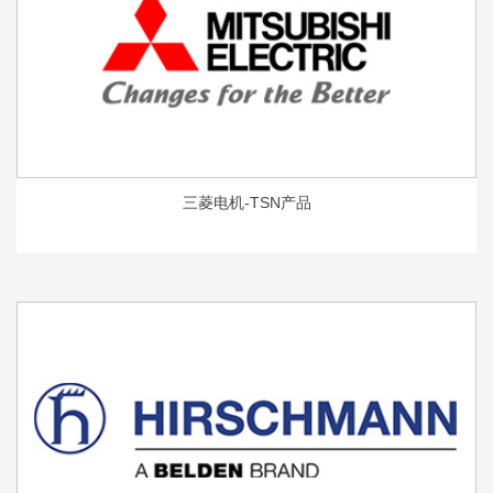
三菱电机-TSN产品