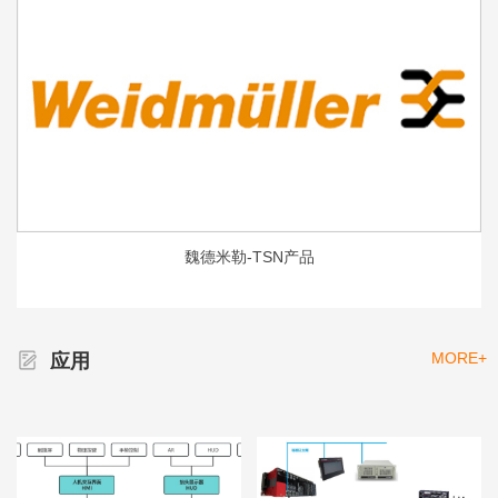
魏德米勒-TSN产品
MORE+
应用