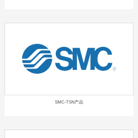
SMC-TSN产品