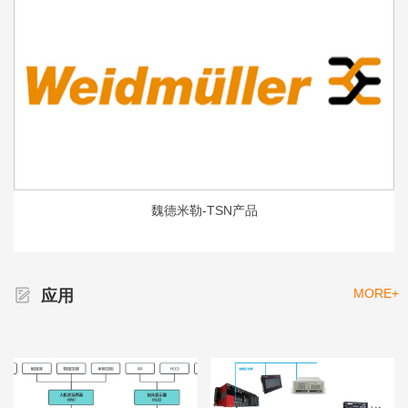
魏德米勒-TSN产品
MORE+
应用