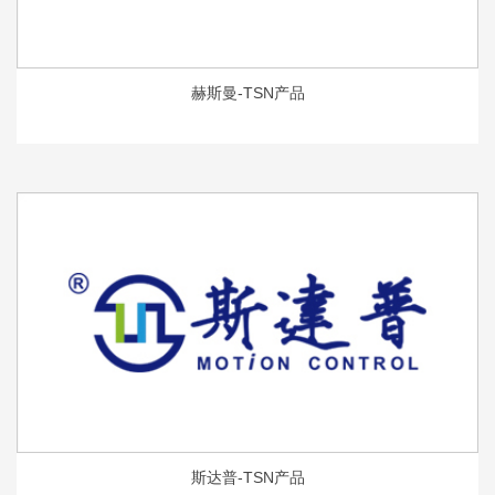
赫斯曼-TSN产品
斯达普-TSN产品