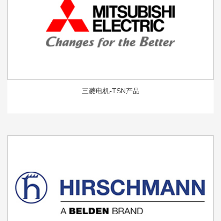
三菱电机-TSN产品