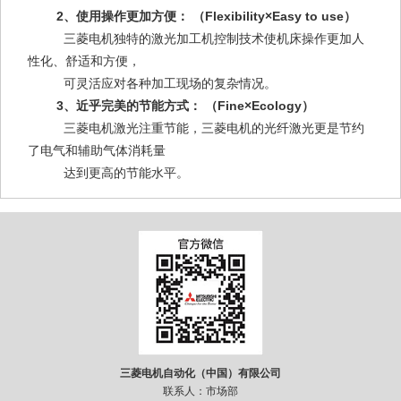
2、使用操作更加方便： （Flexibility×Easy to use）
三菱电机独特的激光加工机控制技术使机床操作更加人
性化、舒适和方便，
可灵活应对各种加工现场的复杂情况。
3、近乎完美的节能方式： （Fine×Ecology）
三菱电机激光注重节能，三菱电机的光纤激光更是节约
了电气和辅助气体消耗量
达到更高的节能水平。
三菱电机自动化（中国）有限公司
联系人：市场部