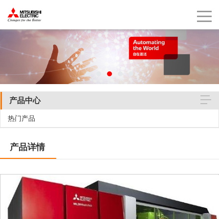
产品中心
热门产品
产品详情