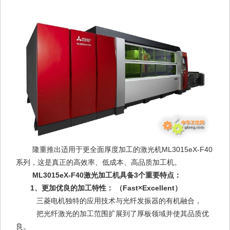
隆重推出适用于更全面厚度加工的激光机ML3015eX-F40
系列，这是真正的高效率、低成本、高品质加工机。
ML3015eX-F40激光加工机具备3个重要特点：
1、更加优良的加工特性： （Fast×Excellent）
三菱电机独特的应用技术与光纤发振器的有机融合，
把光纤激光的加工范围扩展到了厚板领域并使其品质优
良。