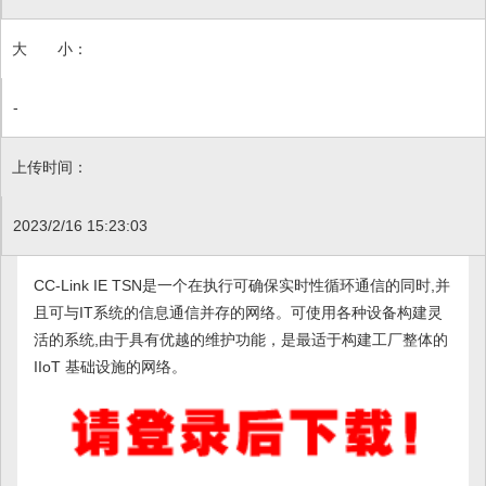
大 小：
-
上传时间：
2023/2/16 15:23:03
CC-Link IE TSN是一个在执行可确保实时性循环通信的同时,并
且可与IT系统的信息通信并存的网络。可使用各种设备构建灵
活的系统,由于具有优越的维护功能，是最适于构建工厂整体的
IIoT 基础设施的网络。