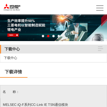
下载中心
下载中心
下载详情
名 称：
MELSEC iQ-F系列CC-Link IE TSN通信模块