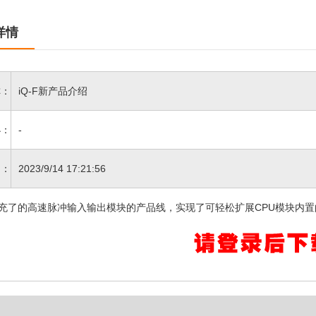
详情
：
iQ-F新产品介绍
：
-
间：
2023/9/14 17:21:56
扩充了的高速脉冲输入输出模块的产品线，实现了可轻松扩展CPU模块内置的