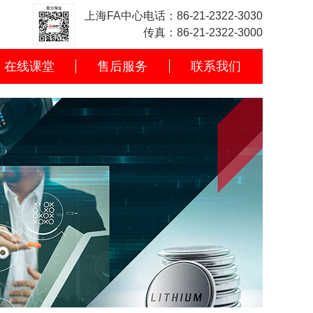
上海FA中心电话：86-21-2322-3030
传真：86-21-2322-3000
在线课堂
售后服务
联系我们