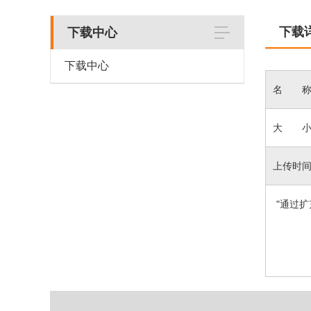
下载
下载中心
下载中心
名 称
大 小
上传时
"通过