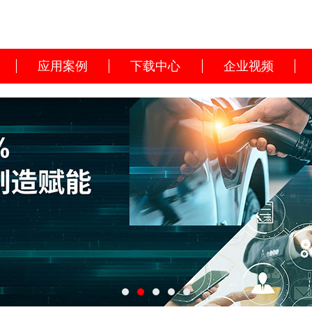
应用案例
下载中心
企业视频