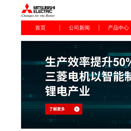
首页
公司新闻
产品中心