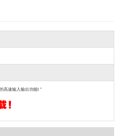
高速输入输出功能I "