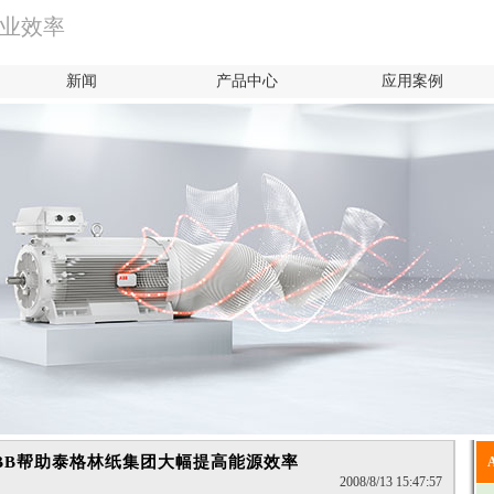
产业效率
新闻
产品中心
应用案例
BB帮助泰格林纸集团大幅提高能源效率
2008/8/13 15:47:57