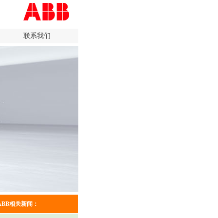
联系我们
ABB相关新闻：