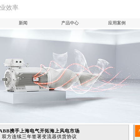
产业效率
新闻
产品中心
应用案例
ABB携手上海电气开拓海上风电市场
双方连续三年签署变流器供货协议