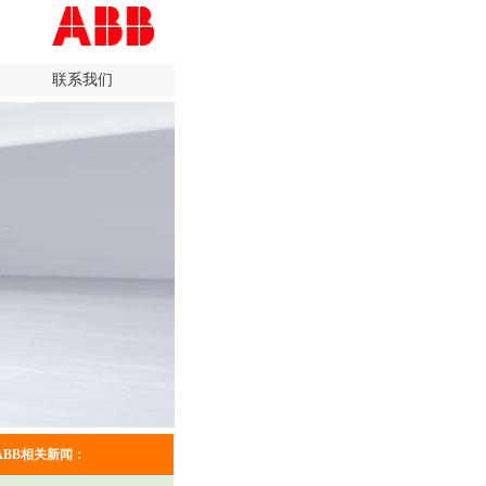
联系我们
ABB相关新闻：