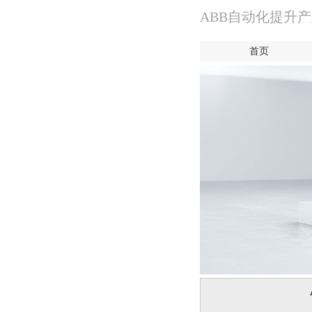
ABB自动化提升
首页