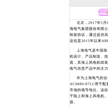
北京，2017年5
海电气集团股份有限公
框架协议，通过提供
这也是2015年以来
上海电气是中国装
机设计、产品制造、技
底，其海上风电机组装
电气供货产品中的主
作为上海电气的合
ACS880-87LC
市场的领导地位。这
于陆上和海上风电机。
器。