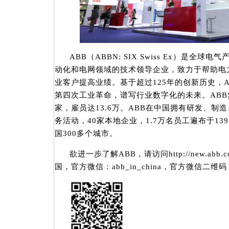
ABB（ABBN: SIX Swiss Ex）是
动化和电网领域的技术领导企业，致力于帮助电
业客户提高业绩。基于超过125年的创新历史，
第四次工业革命，谱写行业数字化的未来。ABB
家，雇员达13.6万。ABB在中国拥有研发、制
务活动，40家本地企业，1.7万名员工遍布于1
国300多个城市。
欲进一步了解ABB，请访问http://new.abb
国，官方微信：abb_in_china，官方微信二维码