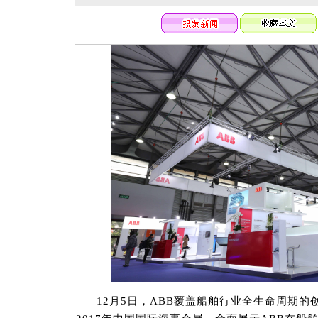
12月5日，ABB覆盖船舶行业全生命周期