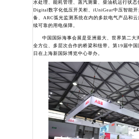
水处理、能耗管理、蒸汽测量、柴油机运行状态
Digital数字化低压开关柜、iUniGear中压智能
备、ARC弧光监测系统在内的多款电气产品和
续可靠的用电保障。
中国国际海事会展是亚洲最大、世界第二大
全方位、多层次合作的桥梁和纽带。第19届中国国际
日在上海新国际博览中心举办。