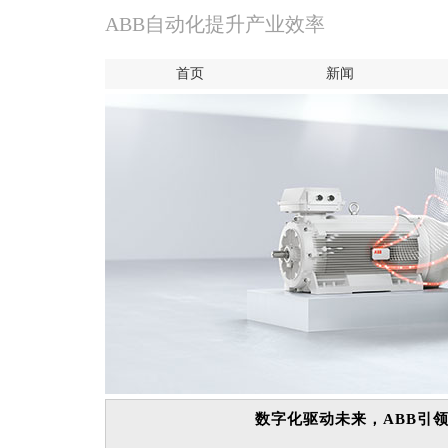
ABB自动化提升产业效率
首页
新闻
数字化驱动未来，ABB引