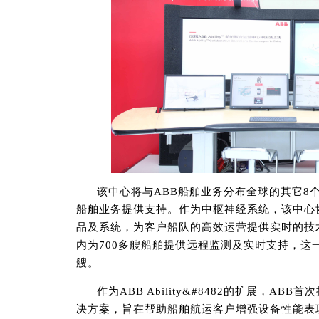
该中心将与ABB船舶业务分布全球的其它8
船舶业务提供支持。作为中枢神经系统，该中心
品及系统，为客户船队的高效运营提供实时的技
内为700多艘船舶提供远程监测及实时支持，这一数
艘。
作为ABB Ability&#8482的扩展，A
决方案，旨在帮助船舶航运客户增强设备性能表