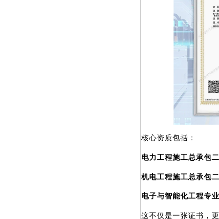
核心资质包括：
电力工程施工总承包
机电工程施工总承包
电子与智能化工程专
这不仅是一张证书，