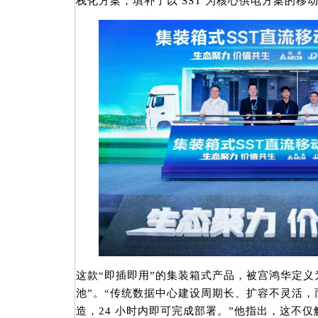
栈化方案，填补了以 SST 为核心供电方案的移
这款“即插即用”的集装箱式产品，被宫鸿华定义
池”。“传统数据中心建设周期长、扩容不灵活
造，24 小时内即可完成部署。”他指出，这不