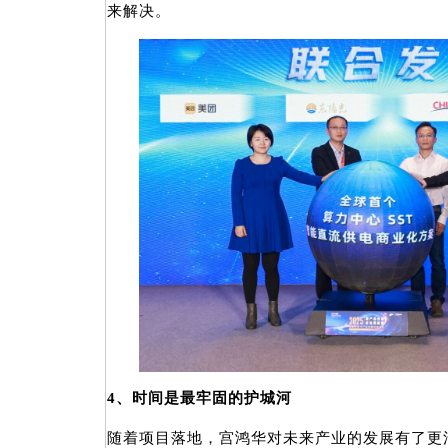
来解决。
4、时间是最牢固的护城河
随着项目落地，宫鸿华对未来产业的发展有了更清