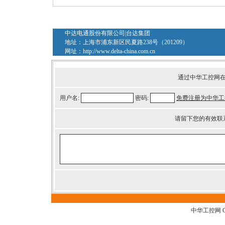
中达电通股份有限公司|台达集团
地址：上海市浦东新区民夏路238号（201209）
网址：
http://www.delta-china.com.cn
通过中华工控网
用户名:
密码:
免费注册为中华工
请留下您的有效联
中华工控网 G