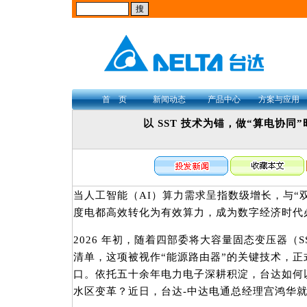
首 页
新闻动态
产品中心
方案与应用
以 SST 技术为锚，做“算电协同
当人工智能（AI）算力需求呈指数级增长，与“
度电都高效转化为有效算力，成为数字经济时代必
2026 年初，随着四部委将大容量固态变压器（
清单，这项被视作“能源路由器”的关键技术，
口。依托五十余年电力电子深耕积淀，台达如何以 S
水区变革？近日，台达-中达电通总经理宫鸿华