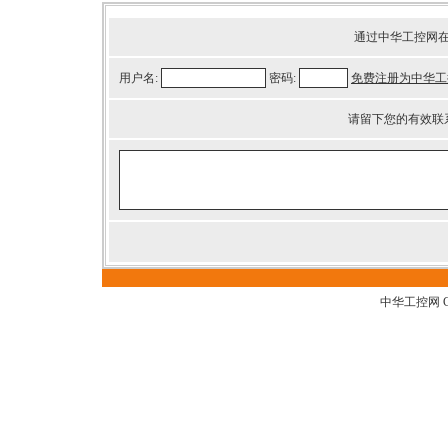
通过中华工控网
用户名:
密码:
免费注册为中华工
请留下您的有效联
中华工控网 G