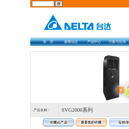
首 页
新闻动态
产品中心
方案与应用
SVG2000系列
产品名称：