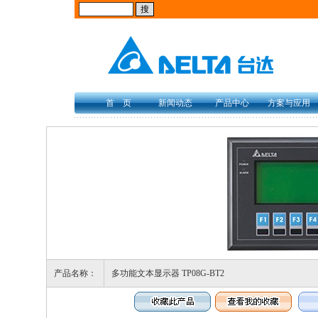
首 页
新闻动态
产品中心
方案与应用
产品名称：
多功能文本显示器 TP08G-BT2