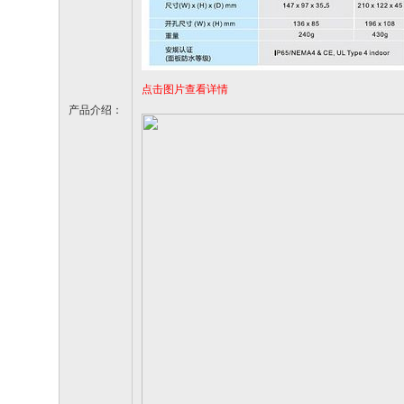
点击图片查看详情
产品介绍：