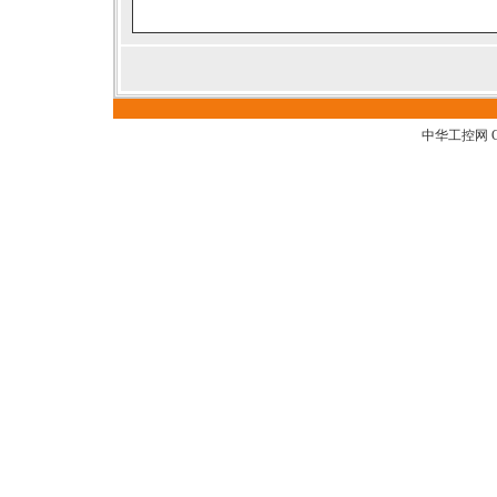
中华工控网 G