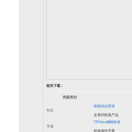
相关下载：
档案类别
机电综合型录
型录
全系列机电产品
TPEditor编辑软体
手册
软体操作手冊