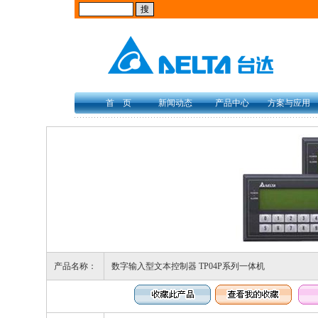
首 页
新闻动态
产品中心
方案与应用
产品名称：
数字输入型文本控制器 TP04P系列一体机