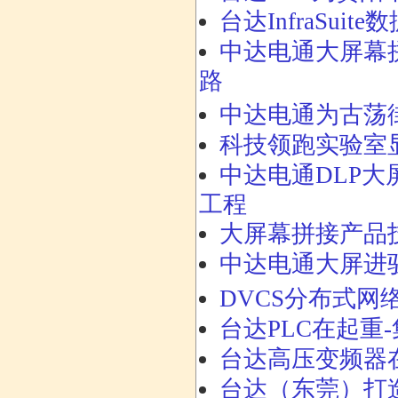
台达InfraSu
中达电通大屏幕拼
路
中达电通为古荡街
科技领跑实验室显
中达电通DLP大
工程
大屏幕拼接产品技
中达电通大屏进驻
DVCS分布式网
台达PLC在起重
台达高压变频器
台达（东莞）打造