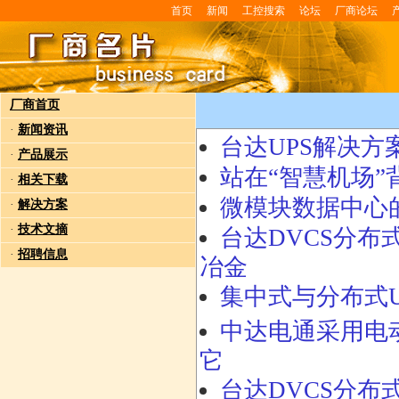
首页
新闻
工控搜索
论坛
厂商论坛
厂商首页
·
新闻资讯
台达UPS解决方
·
产品展示
站在“智慧机场”
·
相关下载
微模块数据中心的
·
解决方案
·
技术文摘
台达DVCS分布
·
招聘信息
冶金
集中式与分布式U
中达电通采用电动
它
台达DVCS分布