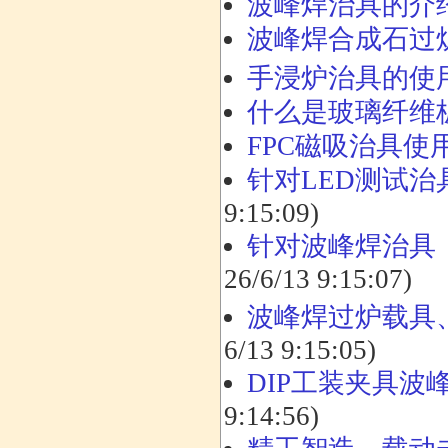
波峰焊治具的介
波峰焊合成石过
手浸炉治具的使
什么是玻璃纤维
FPC磁吸治具使
针对LED测试
9:15:09)
针对波峰焊治具（
26/6/13 9:15:07)
波峰焊过炉载具
6/13 9:15:05)
DIP工装夹具
9:14:56)