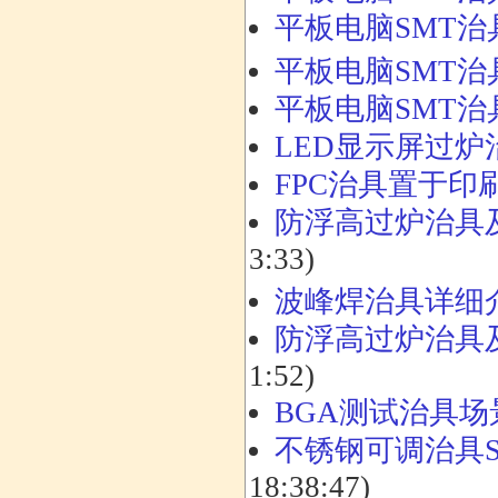
平板电脑SMT
平板电脑SMT
平板电脑SMT
LED显示屏过炉
FPC治具置于
防浮高过炉治具
3:33)
波峰焊治具详细
防浮高过炉治具
1:52)
BGA测试治具
不锈钢可调治具
18:38:47)