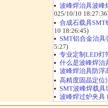
波峰焊治具波峰焊
025/10/10 18:27:36
合成石载具SM
10 18:26:45)
SMT铝合金治
5:27)
专业定制LED
什么是波峰焊治
波峰焊治具防浮
高精度固晶定位
SMT波峰焊载
波峰焊过炉夹具 