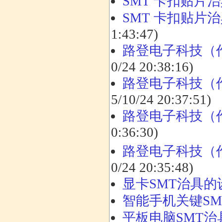
SMT 卡扣贴片
SMT 卡扣贴片
1:43:47)
路登电子科技（
0/24 20:38:16)
路登电子科技（
5/10/24 20:37:51)
路登电子科技（
0:36:30)
路登电子科技（
0/24 20:35:48)
显卡SMT治具
智能手机关键SM
平板电脑SMT