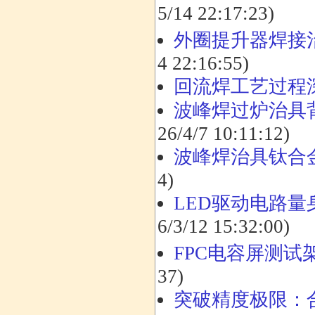
5/14 22:17:23)
外圈提升器焊接
4 22:16:55)
回流焊工艺过程
波峰焊过炉治具背
26/4/7 10:11:12)
波峰焊治具钛合
4)
LED驱动电路
6/3/12 15:32:00)
FPC电容屏测
37)
突破精度极限：