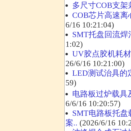
多尺寸COB支
COB芯片高速离
6/16 10:21:04)
SMT托盘回流
1:02)
UV胶点胶机耗材
26/6/16 10:21:00)
LED测试治具
59)
电路板过炉载具
6/6/16 10:20:57)
SMT电路板托盘
案..
(2026/6/16 10: