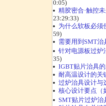
0:05)
精胶密合·触控未
23:29:33)
为什么软板必须
59)
需要用到SMT治
针对电源板过炉
35)
IGBT贴片治具
耐高温设计的关
过炉治具设计与
核心设计要点（
SMT贴片过炉治