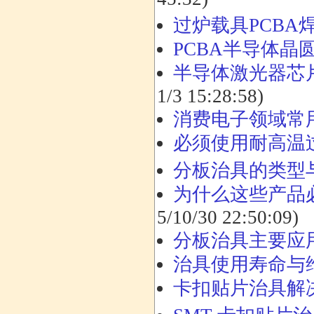
过炉载具PCBA
PCBA半导体晶
半导体激光器芯
1/3 15:28:58)
消费电子领域常
必须使用耐高温
分板治具的类型
为什么这些产品
5/10/30 22:50:09)
分板治具主要应
治具使用寿命与
卡扣贴片治具解