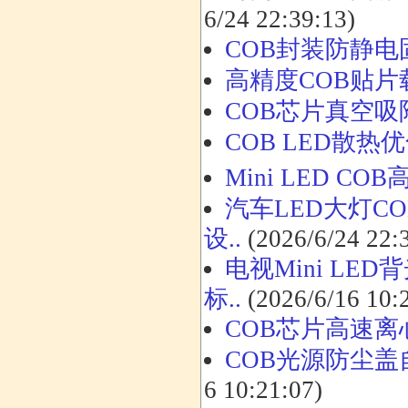
6/24 22:39:13)
COB封装防静电
高精度COB贴
COB芯片真空
COB LED散
Mini LED 
汽车LED大灯C
设..
(2026/6/24 22:
电视Mini L
标..
(2026/6/16 10:
COB芯片高速
COB光源防尘
6 10:21:07)