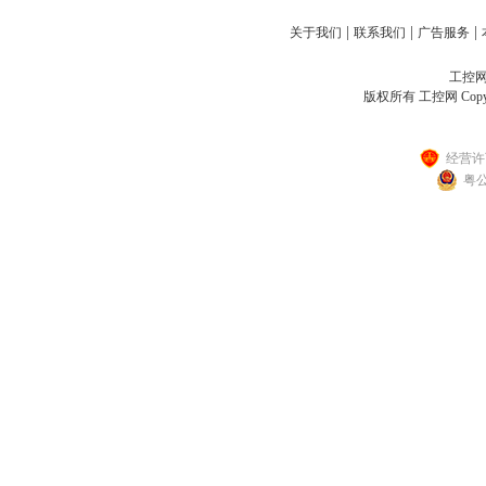
|
|
|
关于我们
联系我们
广告服务
工控网客
版权所有 工控网 Copyright
经营许可
粤公