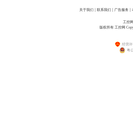
|
|
|
关于我们
联系我们
广告服务
工控网客
版权所有 工控网 Copyright
经营许可
粤公