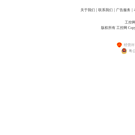
|
|
|
关于我们
联系我们
广告服务
工控网客
版权所有 工控网 Copyright
经营许可
粤公