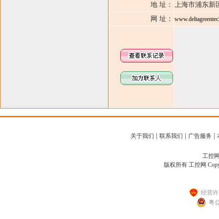
地 址：
上海市浦东新
网 址：
www.deltagreentec
|
|
|
关于我们
联系我们
广告服务
工控网客
版权所有 工控网 Copyright
经营许可
粤公