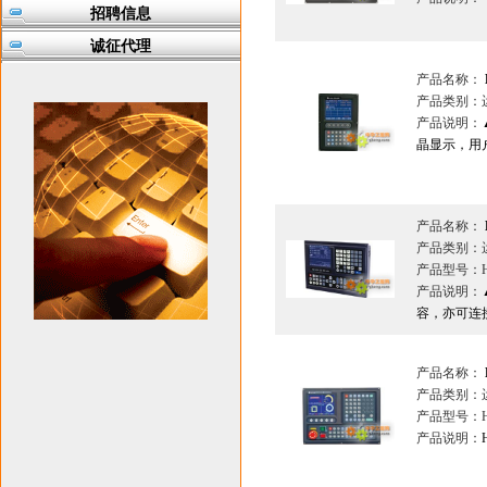
招聘信息
诚征代理
产品名称：
产品类别：
产品说明：
晶显示，用
产品名称：
产品类别：
产品型号：H
产品说明：
容，亦可连
产品名称：
产品类别：
产品型号：H
产品说明：