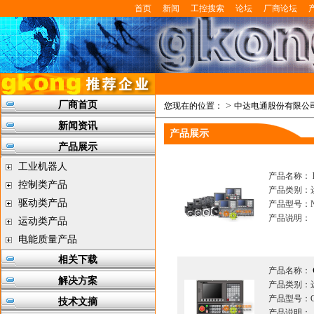
首页
新闻
工控搜索
论坛
厂商论坛
厂商首页
>
您现在的位置：
中达电通股份有限公
新闻资讯
产品展示
产品展示
工业机器人
产品名称：
控制类产品
产品类别：
驱动类产品
产品型号：N
产品说明：
运动类产品
电能质量产品
相关下载
产品名称：
解决方案
产品类别：
产品型号：
技术文摘
产品说明：