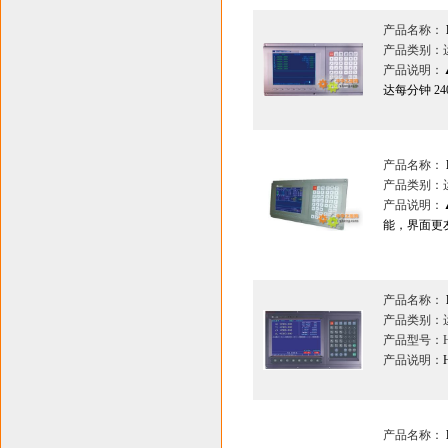
产品名称：
产品类别：
产品说明：
达每分钟 24
产品名称：
产品类别：
产品说明：
能，界面更
产品名称：
产品类别：
产品型号：H
产品说明：
产品名称：