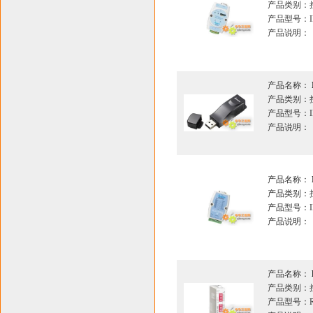
产品类别：
产品型号：IF
产品说明：
产品名称：
产品类别：
产品型号：IF
产品说明：
产品名称：
产品类别：
产品型号：IF
产品说明：
产品名称：
产品类别：
产品型号：RT