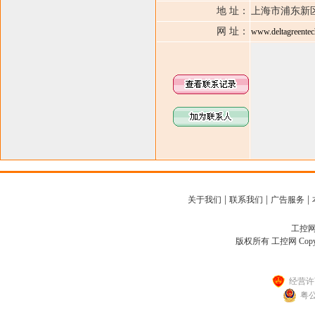
地 址：
上海市浦东新
网 址：
www.deltagreentec
|
|
|
关于我们
联系我们
广告服务
工控网客
版权所有 工控网 Copyright
经营许可
粤公