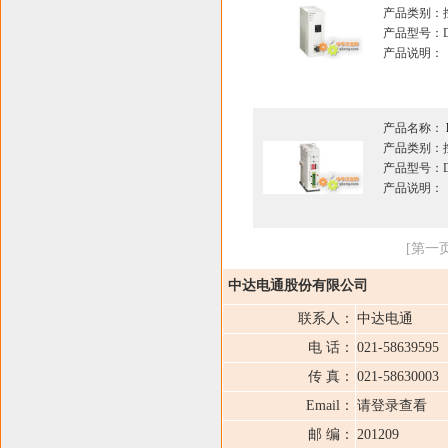
产品类别：
产品型号：DV
产品说明：
产品名称：
产品类别：
产品型号：DV
产品说明：
[第一页
中达电通股份有限公司
联系人：
中达电通
电 话：
021-58639595
传 真：
021-58630003
Email：
请登录查看
邮 编：
201209