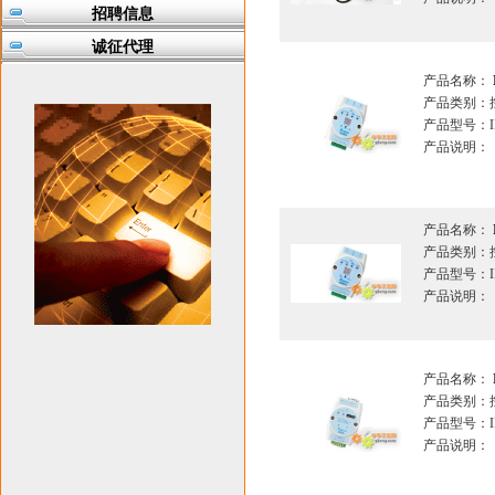
招聘信息
诚征代理
产品名称：
产品类别：
产品型号：IF
产品说明：
产品名称：
产品类别：
产品型号：IF
产品说明：
产品名称：
产品类别：
产品型号：IF
产品说明：