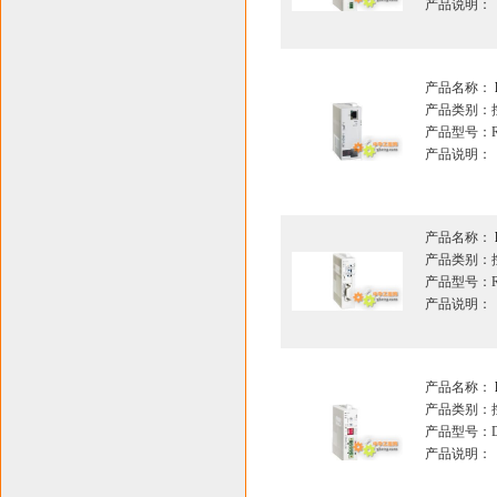
产品说明：
产品名称：
产品类别：
产品型号：RT
产品说明：
产品名称：
产品类别：
产品型号：RT
产品说明：
产品名称：
产品类别：
产品型号：DV
产品说明：