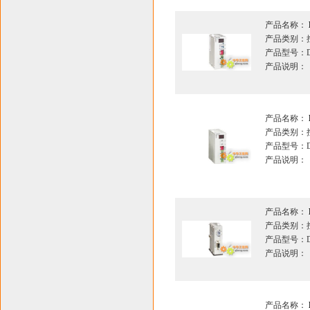
产品名称：
产品类别：
产品型号：DV
产品说明：
产品名称：
产品类别：
产品型号：DV
产品说明：
产品名称：
产品类别：
产品型号：DV
产品说明：
产品名称：