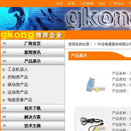
首页
新闻
工控搜索
论坛
厂商论坛
厂商首页
>
您现在的位置：
中达电通股份有限公
新闻资讯
产品展示
产品展示
工业机器人
产品名称：
控制类产品
产品类别：
驱动类产品
产品型号：IFD8
产品说明：
运动类产品
电能质量产品
相关下载
产品名称：
解决方案
产品类别：
产品型号：IF
技术文摘
产品说明：