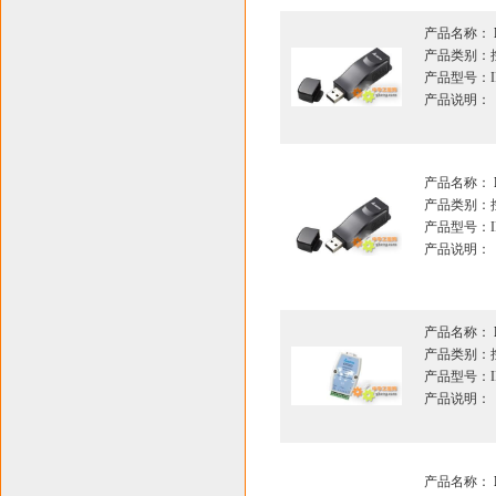
产品名称：
产品类别：
产品型号：IF
产品说明：
产品名称：
产品类别：
产品型号：IF
产品说明：
产品名称：
产品类别：
产品型号：IF
产品说明：
产品名称：