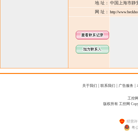
地 址：
中国上海市静安
网 址：
http://www.beckho
|
|
|
关于我们
联系我们
广告服务
工控网客
版权所有 工控网 Copyright
经营许可
粤公