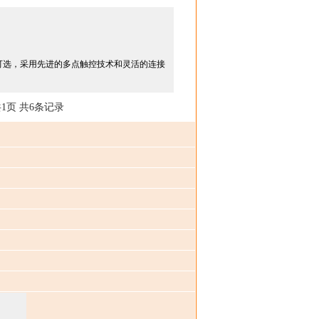
24 英寸可选，采用先进的多点触控技术和灵活的连接
1页 共6条记录
）