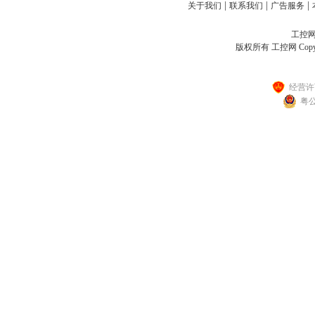
|
|
|
关于我们
联系我们
广告服务
工控网客
版权所有 工控网 Copyright
经营许可
粤公