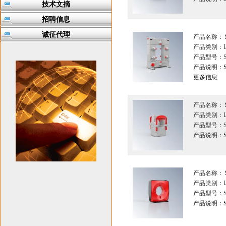
技术文摘
招聘信息
诚征代理
产品名称：
产品类别：I
产品型号：S
产品说明：
更多信息
产品名称：
产品类别：I
产品型号：S
产品说明：
产品名称：
产品类别：I
产品型号：S
产品说明：