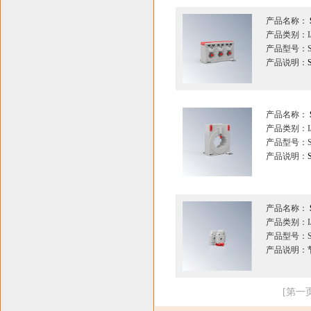
产品名称：
产品类别：I
产品型号：S
产品说明：
产品名称：
产品类别：I
产品型号：S
产品说明：
产品名称：
产品类别：I
产品型号：S
产品说明：
[第一页