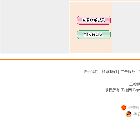
|
|
|
关于我们
联系我们
广告服务
工控网客
版权所有 工控网 Copyright
经营许可
粤公