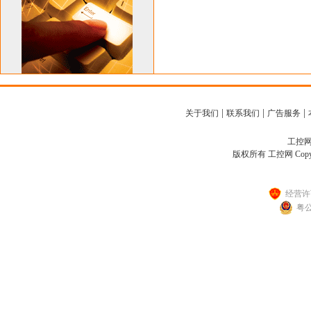
|
|
|
关于我们
联系我们
广告服务
工控网客
版权所有 工控网 Copyright
经营许可
粤公