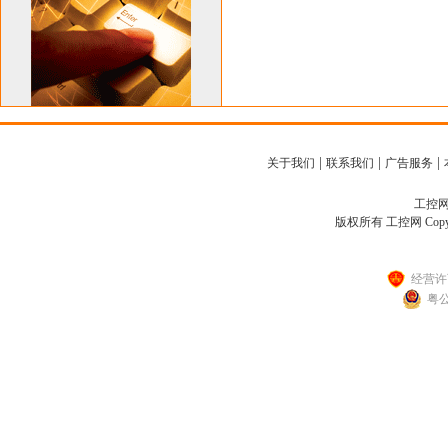
|
|
|
关于我们
联系我们
广告服务
工控网客
版权所有 工控网 Copyright
经营许可
粤公