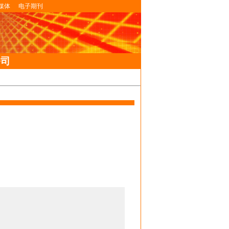
媒体
电子期刊
公司