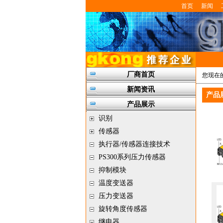
首页
新闻
厂商首页
您现在
新闻资讯
产品
产品展示
识别
传感器
执行器/传感器连接技术
PS300系列压力传感器
抑制模块
温度变送器
压力变送器
旋转角度传感器
继电器