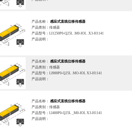
产品名称：
感应式直线位移传感器
产品类别：传感器
产品型号：LI1250P0-Q25L .M0-IOL .X3-H1141
产品说明：
产品名称：
感应式直线位移传感器
产品类别：传感器
产品型号：LI900P0-Q25L .MO-IOL X3-H1141
产品说明：
产品名称：
感应式直线位移传感器
产品类别：传感器
产品型号：LI400P0-Q25L _M0-IOL X3-H1141
产品说明：