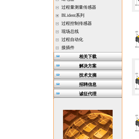
过程量测量传感器
BLident系列
过程控制传感器
现场总线
过程自动化
接插件
相关下载
解决方案
技术文摘
招聘信息
诚征代理