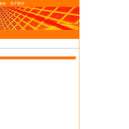
媒体
电子期刊